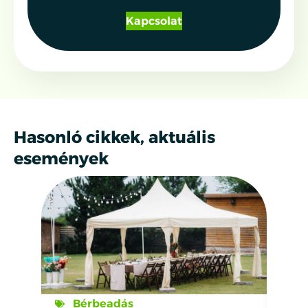
Kapcsolat
Hasonló cikkek, aktuális
események
Bérbeadás