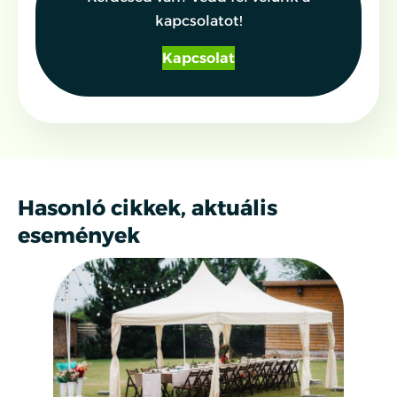
kapcsolatot!
Kapcsolat
Hasonló cikkek, aktuális
események